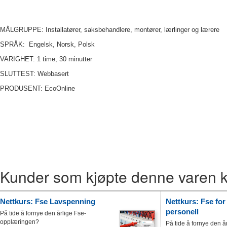
MÅLGRUPPE: Installatører, saksbehandlere, montører, lærlinger og lærere
SPRÅK:
Engelsk, Norsk, Polsk
VARIGHET: 1 time, 30 minutter
SLUTTEST: Webbasert
PRODUSENT: EcoOnline
Kunder som kjøpte denne varen k
Nettkurs: Fse Lavspenning
Nettkurs: Fse for
personell
På tide å fornye den årlige Fse-
opplæringen?
På tide å fornye den å