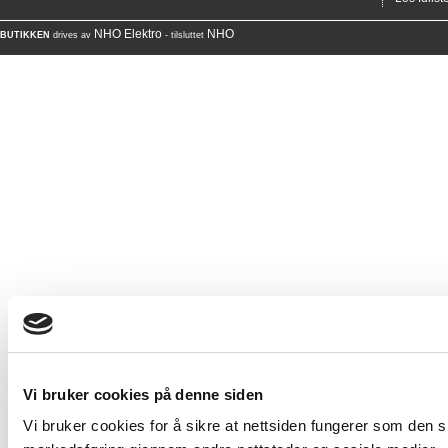
NHO Elektro
NHO
BUTIKKEN
drives av
- tilsluttet
Vi bruker cookies på denne siden
Vi bruker cookies for å sikre at nettsiden fungerer som den ska